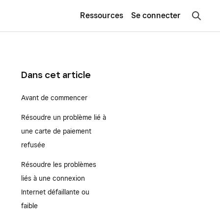
Ressources
Se connecter
Dans cet article
Avant de commencer
Résoudre un problème lié à
une carte de paiement
refusée
Résoudre les problèmes
liés à une connexion
Internet défaillante ou
faible