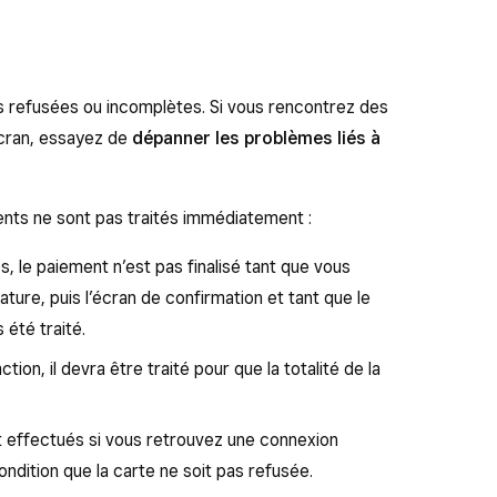
ns refusées ou incomplètes. Si vous rencontrez des
écran, essayez de
dépanner les problèmes liés à
ments ne sont pas traités immédiatement :
, le paiement n’est pas finalisé tant que vous
ature, puis l’écran de confirmation et tant que le
 été traité.
ction, il devra être traité pour que la totalité de la
t effectués si vous retrouvez une connexion
ondition que la carte ne soit pas refusée.