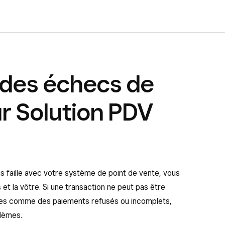
des échecs de
r Solution PDV
s faille avec votre système de point de vente, vous
 et la vôtre. Si une transaction ne peut pas être
tes comme des paiements refusés ou incomplets,
blèmes.