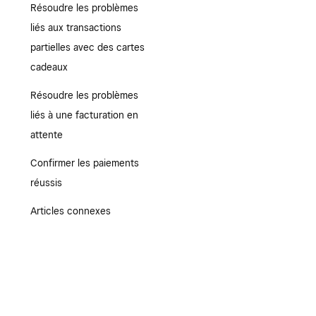
Résoudre les problèmes
liés aux transactions
partielles avec des cartes
cadeaux
Résoudre les problèmes
liés à une facturation en
attente
Confirmer les paiements
réussis
Articles connexes