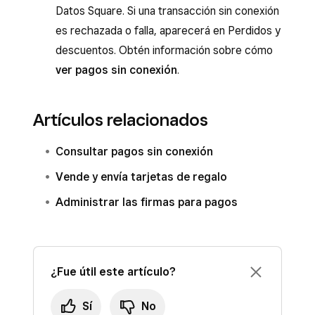
Datos Square. Si una transacción sin conexión
es rechazada o falla, aparecerá en Perdidos y
descuentos. Obtén información sobre cómo
ver pagos sin conexión
.
Artículos relacionados
Consultar pagos sin conexión
Vende y envía tarjetas de regalo
Administrar las firmas para pagos
¿Fue útil este artículo?
Sí
No