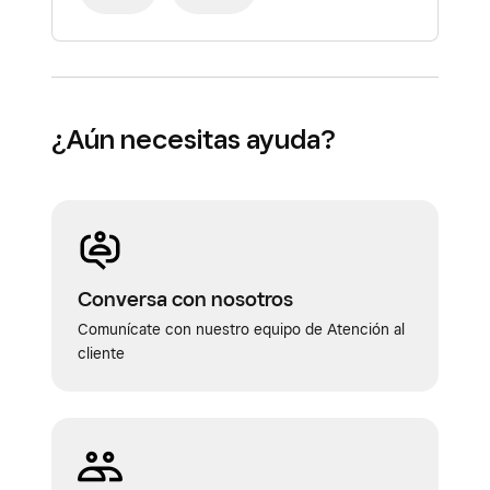
¿Aún necesitas ayuda?
Conversa con nosotros
Comunícate con nuestro equipo de Atención al
cliente