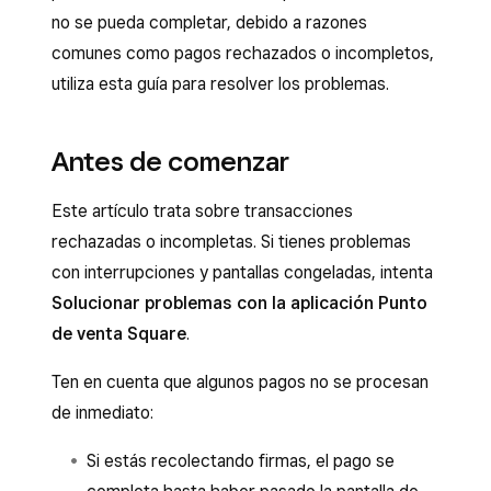
no se pueda completar, debido a razones
comunes como pagos rechazados o incompletos,
utiliza esta guía para resolver los problemas.
Antes de comenzar
Este artículo trata sobre transacciones
rechazadas o incompletas. Si tienes problemas
con interrupciones y pantallas congeladas, intenta
Solucionar problemas con la aplicación Punto
de venta Square
.
Ten en cuenta que algunos pagos no se procesan
de inmediato:
Si estás recolectando firmas, el pago se