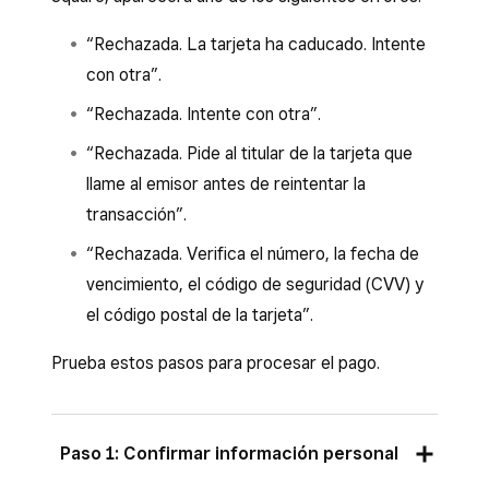
“Rechazada. La tarjeta ha caducado. Intente
con otra”.
“Rechazada. Intente con otra”.
“Rechazada. Pide al titular de la tarjeta que
llame al emisor antes de reintentar la
transacción”.
“Rechazada. Verifica el número, la fecha de
vencimiento, el código de seguridad (CVV) y
el código postal de la tarjeta”.
Prueba estos pasos para procesar el pago.
Paso 1: Confirmar información personal