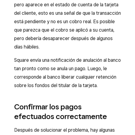
pero aparece en el estado de cuenta de la tarjeta
del cliente, esto es una señal de que la transacción
está pendiente y no es un cobro real. Es posible
que parezca que el cobro se aplicó a su cuenta,
pero debería desaparecer después de algunos
días hábiles.
Square envía una notificación de anulación al banco
tan pronto como se anula un pago. Luego, le
corresponde al banco liberar cualquier retención
sobre los fondos del titular de la tarjeta.
Confirmar los pagos
efectuados correctamente
Después de solucionar el problema, hay algunas