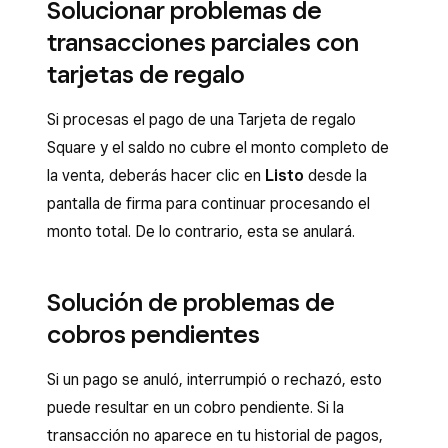
Solucionar problemas de
transacciones parciales con
tarjetas de regalo
Si procesas el pago de una Tarjeta de regalo
Square y el saldo no cubre el monto completo de
la venta, deberás hacer clic en
Listo
desde la
pantalla de firma para continuar procesando el
monto total. De lo contrario, esta se anulará.
Solución de problemas de
cobros pendientes
Si un pago se anuló, interrumpió o rechazó, esto
puede resultar en un cobro pendiente. Si la
transacción no aparece en tu historial de pagos,