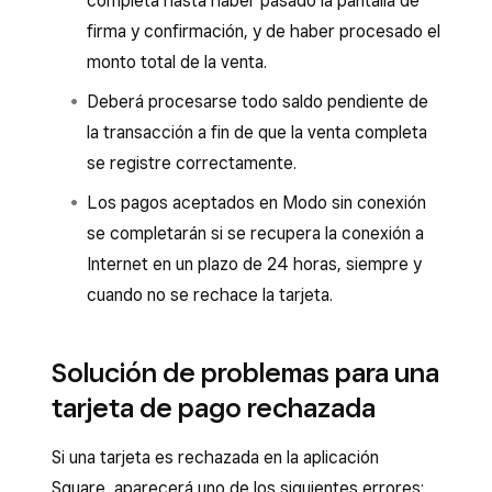
completa hasta haber pasado la pantalla de
firma y confirmación, y de haber procesado el
monto total de la venta.
Deberá procesarse todo saldo pendiente de
la transacción a fin de que la venta completa
se registre correctamente.
Los pagos aceptados en Modo sin conexión
se completarán si se recupera la conexión a
Internet en un plazo de 24 horas, siempre y
cuando no se rechace la tarjeta.
Solución de problemas para una
tarjeta de pago rechazada
Si una tarjeta es rechazada en la aplicación
Square, aparecerá uno de los siguientes errores: