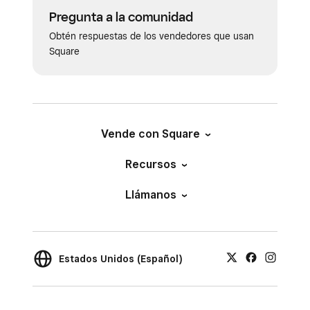
Pregunta a la comunidad
Obtén respuestas de los vendedores que usan
Square
Vende con Square
Recursos
Llámanos
Estados Unidos (Español)